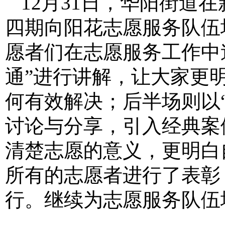
12
月
31
日，华阳街道在
四期向阳花志愿服务队伍
愿者们在志愿服务工作中
通”进行讲解，让大家更
何有效解决；后半场则以“
讨论与分享，引入经典案
清楚志愿的意义，更明白
所有的志愿者进行了表彰
行。继续为志愿服务队伍