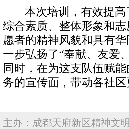
本次培训，有效提高
综合素质、整体形象和志
愿者的精神风貌和具有华
一步弘扬了“奉献、友爱
同时，在为这支队伍赋能
务的宣传面，带动各社区
主办：成都天府新区精神文